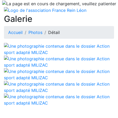
Galerie
Accueil
Photos
Détail