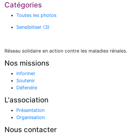
Catégories
Toutes les photos
Sensibiliser
(3)
Réseau solidaire en action contre les maladies rénales.
Nos missions
Informer
Soutenir
Défendre
L'association
Présentation
Organisation
Nous contacter