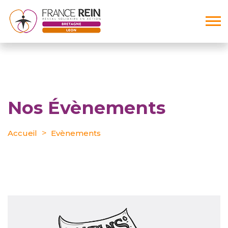
Nos Évènements
Accueil
Evènements