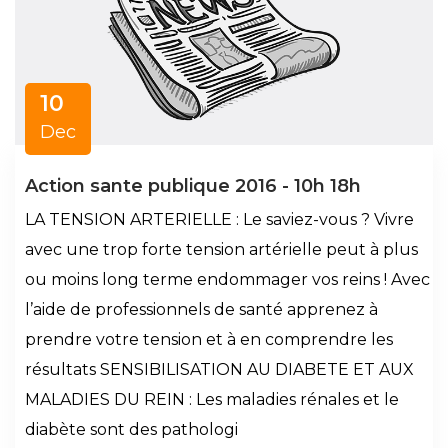
10
Dec
action sante publique 2016 - 10h 18h
LA TENSION ARTERIELLE : Le saviez-vous ? Vivre
avec une trop forte tension artérielle peut à plus
ou moins long terme endommager vos reins ! Avec
l’aide de professionnels de santé apprenez à
prendre votre tension et à en comprendre les
résultats SENSIBILISATION AU DIABETE ET AUX
MALADIES DU REIN : Les maladies rénales et le
diabète sont des pathologi