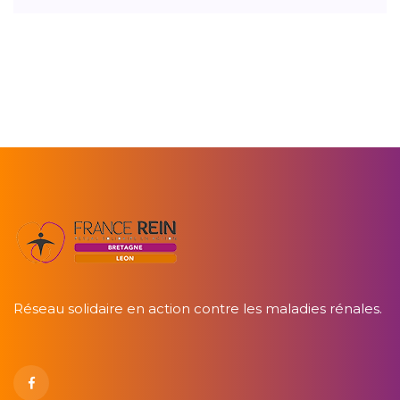
Réseau solidaire en action contre les maladies rénales.