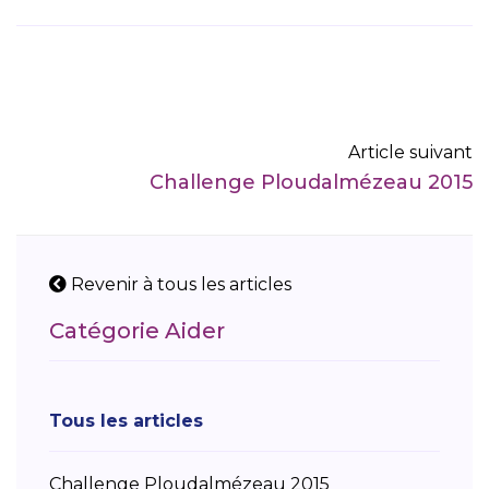
Article suivant
Challenge Ploudalmézeau 2015
Revenir à tous les articles
Catégorie Aider
Tous les articles
Challenge Ploudalmézeau 2015