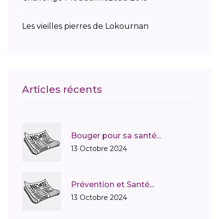
Les vieilles pierres de Lokournan
Articles récents
Bouger pour sa santé...
13 Octobre 2024
Prévention et Santé...
13 Octobre 2024