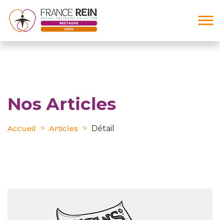
Nos Articles
Accueil
Articles
Détail