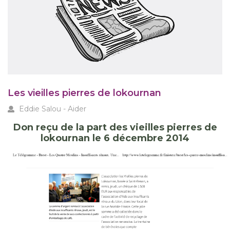
les vieilles pierres de lokournan
Eddie Salou - Aider
don reçu de la part des vieilles pierres de
lokournan le 6 décembre 2014