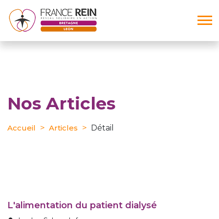
Nos Articles
Accueil
Articles
Détail
l'alimentation du patient dialysé