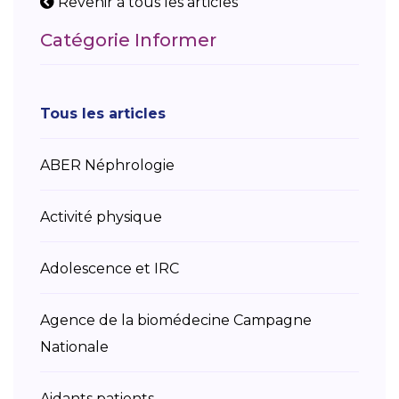
Revenir à tous les articles
Catégorie Informer
Tous les articles
ABER Néphrologie
Activité physique
Adolescence et IRC
Agence de la biomédecine Campagne
Nationale
Aidants patients