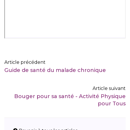
Article précédent
Guide de santé du malade chronique
Article suivant
Bouger pour sa santé - Activité Physique
pour Tous