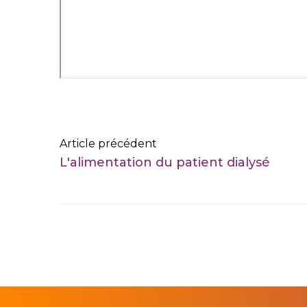
Article précédent
L'alimentation du patient dialysé