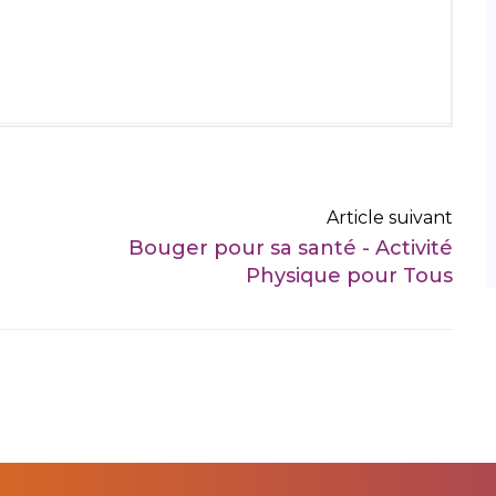
Article suivant
Bouger pour sa santé - Activité
Physique pour Tous