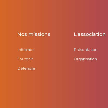
Nos missions
L'association
Informer
Présentation
Soutenir
Organisation
Défendre