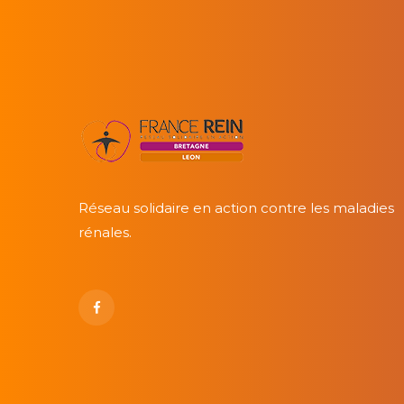
Réseau solidaire en action contre les maladies
rénales.