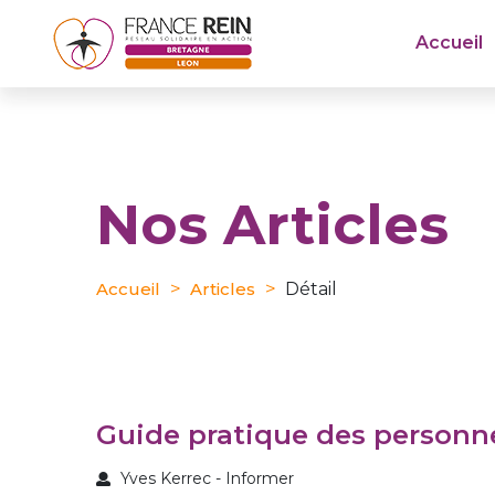
Accueil
Nos Articles
Accueil
Articles
Détail
guide pratique des personn
Yves Kerrec - Informer