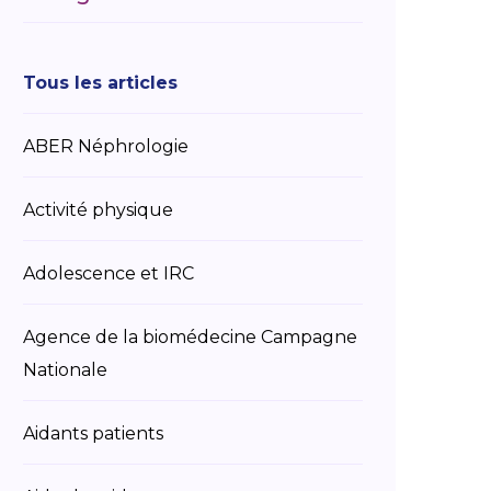
Tous les articles
ABER Néphrologie
Activité physique
Adolescence et IRC
Agence de la biomédecine Campagne
Nationale
Aidants patients